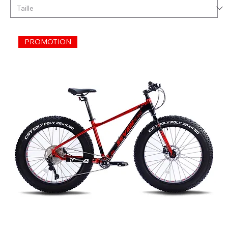
PROMOTION