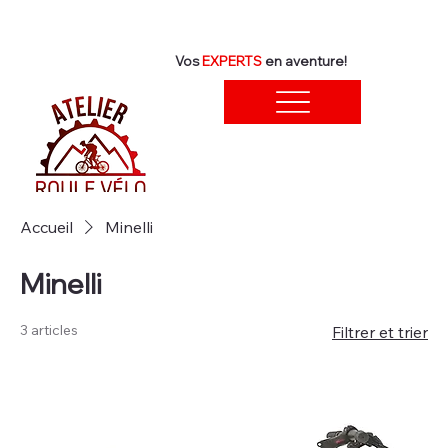
Vos
EXPERTS
en aventure!
Accueil
Minelli
Minelli
3 articles
Filtrer et trier