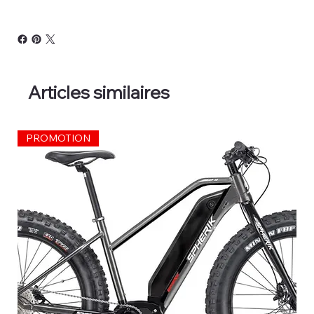
Articles similaires
PROMOTION