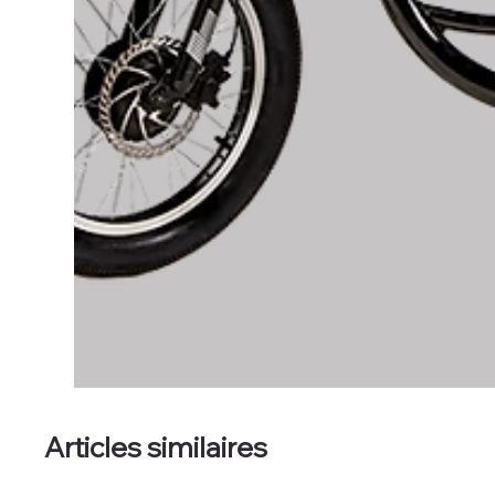
Articles similaires