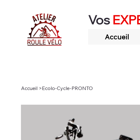
Vos
EXP
Accueil
Accueil
>
Ecolo-Cycle-PRONTO