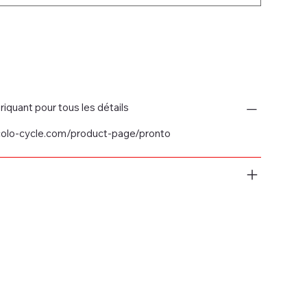
riquant pour tous les détails
colo-cycle.com/product-page/pronto
: