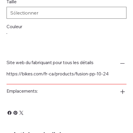
Taille
Couleur
Site web du fabriquant pour tous les détails
https://bikes.com/fr-ca/products/fusion-pp-10-24
Emplacements: