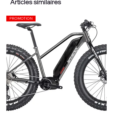
Articles similaires
PROMOTION