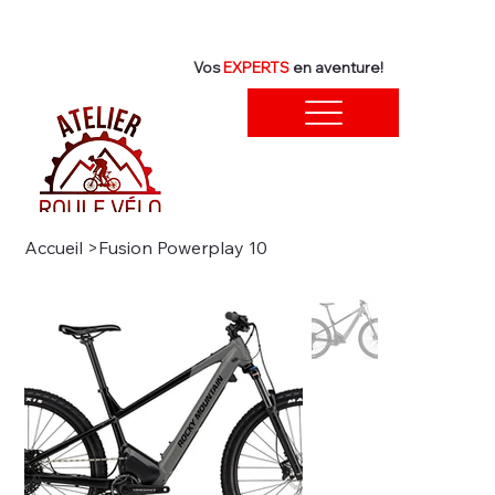
Vos
EXPERTS
en aventure!
Accueil
>
Fusion Powerplay 10